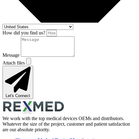
How did you find us?
Message
Attach files
Let's Connect
We work with the top medical devices OEMs and distributors.
Whatever the size of the project, customer and patient satisfaction
are our absolute priority.