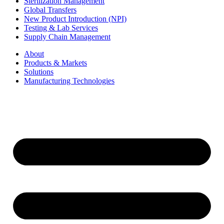
Sterilization Management
Global Transfers
New Product Introduction (NPI)
Testing & Lab Services
Supply Chain Management
About
Products & Markets
Solutions
Manufacturing Technologies