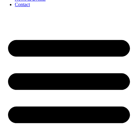
Contact