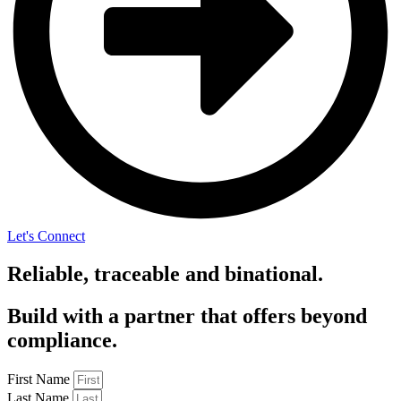
Let's Connect
Reliable, traceable and binational.
Build with a partner that offers beyond
compliance.
First Name
Last Name