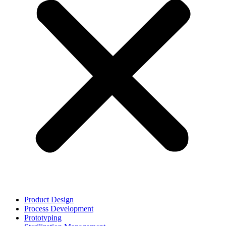
Product Design
Process Development
Prototyping