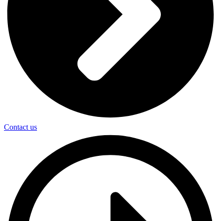
Contact us