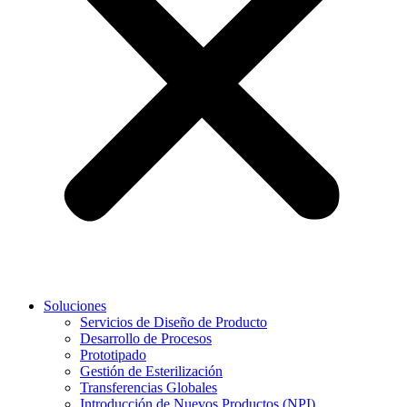
Soluciones
Servicios de Diseño de Producto
Desarrollo de Procesos
Prototipado
Gestión de Esterilización
Transferencias Globales
Introducción de Nuevos Productos (NPI)