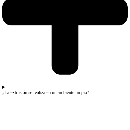
¿La extrusión se realiza en un ambiente limpio?