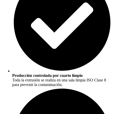
Producción controlada por cuarto limpio
Toda la extrusión se realiza en una sala limpia ISO Clase 8
para prevenir la contaminación.