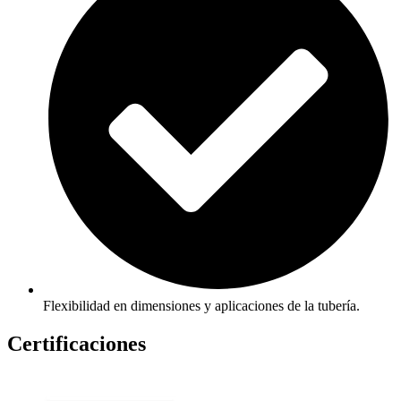
Flexibilidad en dimensiones y aplicaciones de la tubería.
Certificaciones