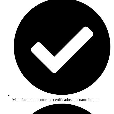
Manufactura en entornos certificados de cuarto limpio.