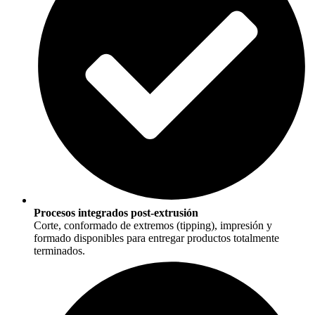
Procesos integrados post-extrusión
Corte, conformado de extremos (tipping), impresión y
formado disponibles para entregar productos totalmente
terminados.