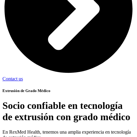
Contact us
Extrusión de Grado Médico
Socio confiable en tecnología
de extrusión con grado médico
En RexMed Health, tenemos una amplia experiencia en tecnología