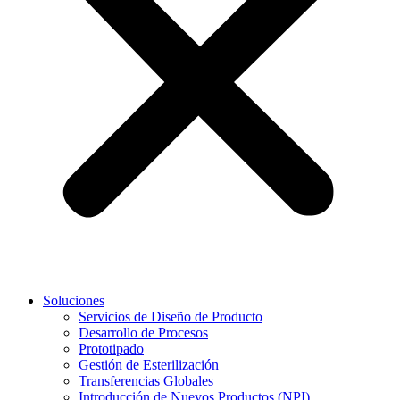
Soluciones
Servicios de Diseño de Producto
Desarrollo de Procesos
Prototipado
Gestión de Esterilización
Transferencias Globales
Introducción de Nuevos Productos (NPI)