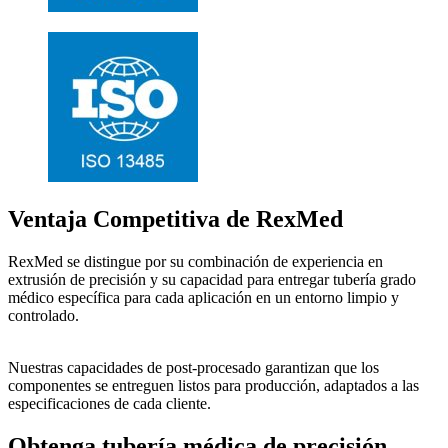
Ventaja Competitiva de RexMed
RexMed se distingue por su combinación de experiencia en
extrusión de precisión y su capacidad para entregar tubería grado
médico específica para cada aplicación en un entorno limpio y
controlado.
Nuestras capacidades de post-procesado garantizan que los
componentes se entreguen listos para producción, adaptados a las
especificaciones de cada cliente.
Obtenga tubería médica de precisión