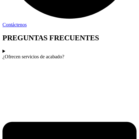
Contáctenos
PREGUNTAS FRECUENTES
¿Ofrecen servicios de acabado?