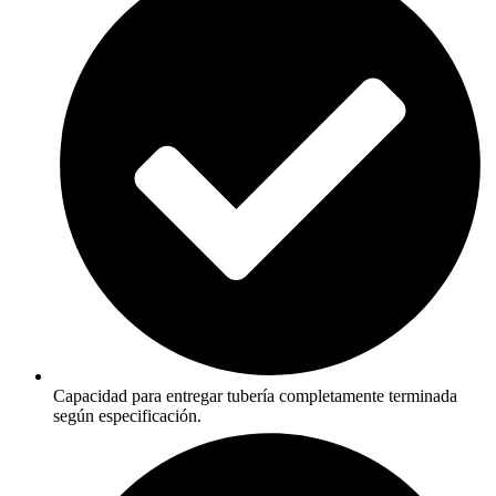
Capacidad para entregar tubería completamente terminada
según especificación.