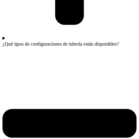
¿Qué tipos de configuraciones de tubería están disponibles?