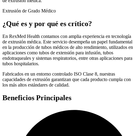
de extrusión médica.
Extrusión de Grado Médico
¿Qué es y por qué es crítico?
En RexMed Health contamos con amplia experiencia en tecnología
de extrusión médica. Este servicio desempeña un papel fundamental
en la producción de tubos médicos de alto rendimiento, utilizados en
aplicaciones como tubos de extensión para infusión, tubos
endotraqueales y sistemas respiratorios, entre otras aplicaciones para
tubos hospitalarios.
Fabricados en un entorno controlado ISO Clase 8, nuestras
capacidades de extrusión garantizan que cada producto cumpla con
los más altos estándares de calidad.
Beneficios Principales