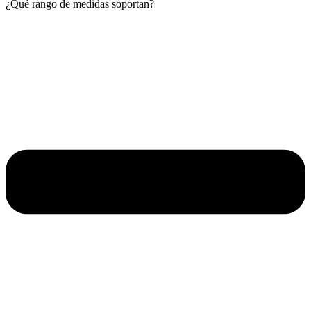
¿Qué rango de medidas soportan?