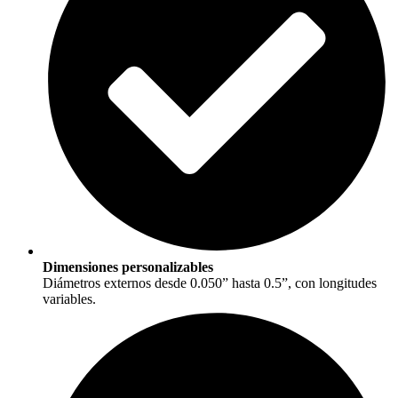
Dimensiones personalizables
Diámetros externos desde 0.050” hasta 0.5”, con longitudes
variables.