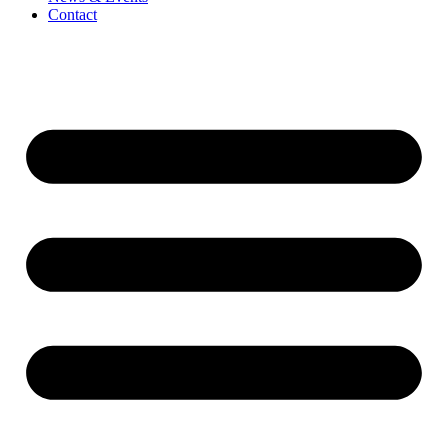
Contact