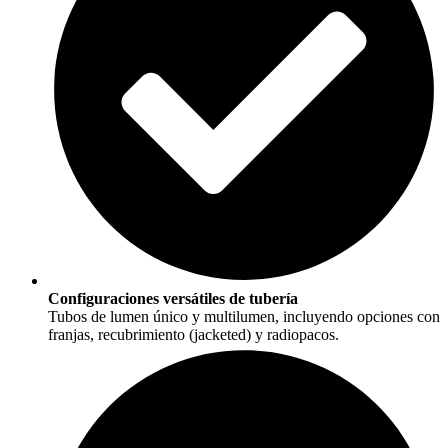
Configuraciones versátiles de tubería
Tubos de lumen único y multilumen, incluyendo opciones con
franjas, recubrimiento (jacketed) y radiopacos.