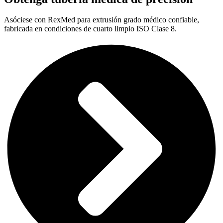
Asóciese con RexMed para extrusión grado médico confiable,
fabricada en condiciones de cuarto limpio ISO Clase 8.