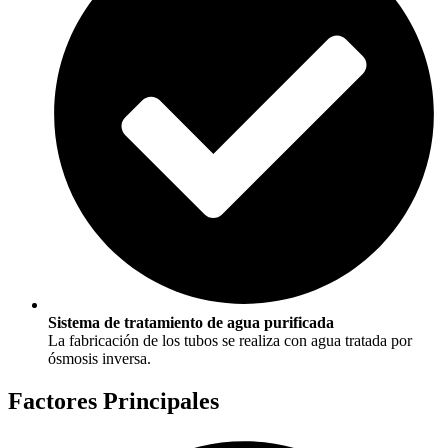
Sistema de tratamiento de agua purificada
La fabricación de los tubos se realiza con agua tratada por
ósmosis inversa.
Factores Principales