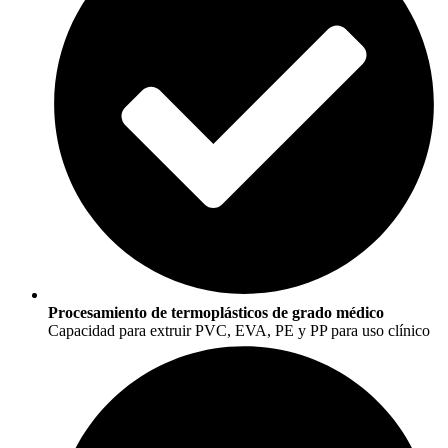
Procesamiento de termoplásticos de grado médico
Capacidad para extruir PVC, EVA, PE y PP para uso clínico