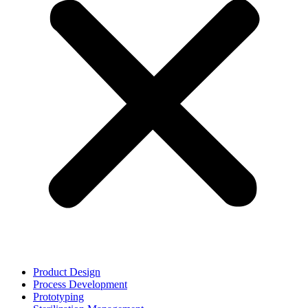
Product Design
Process Development
Prototyping