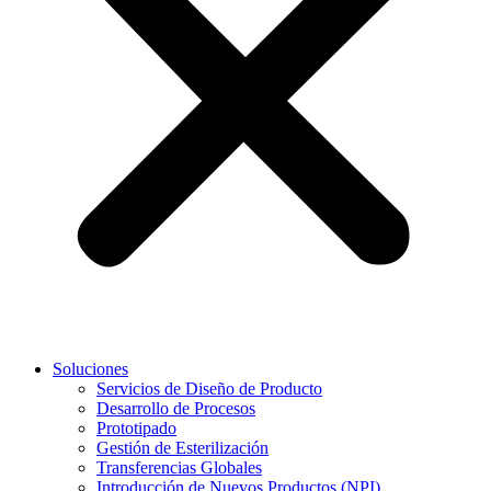
Soluciones
Servicios de Diseño de Producto
Desarrollo de Procesos
Prototipado
Gestión de Esterilización
Transferencias Globales
Introducción de Nuevos Productos (NPI)