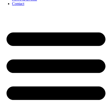
Contact