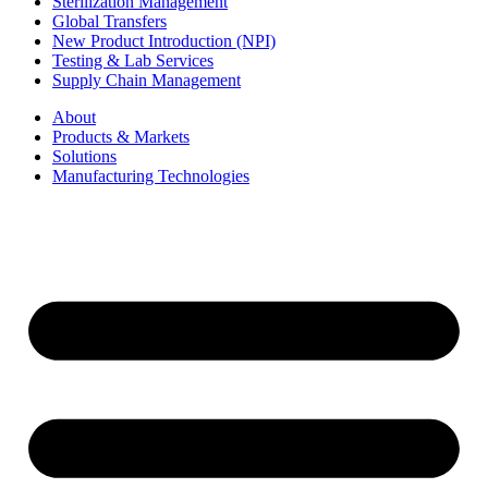
Sterilization Management
Global Transfers
New Product Introduction (NPI)
Testing & Lab Services
Supply Chain Management
About
Products & Markets
Solutions
Manufacturing Technologies