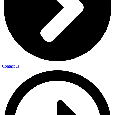
Contact us