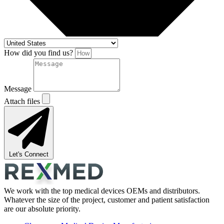
How did you find us?
Message
Attach files
Let's Connect
We work with the top medical devices OEMs and distributors.
Whatever the size of the project, customer and patient satisfaction
are our absolute priority.